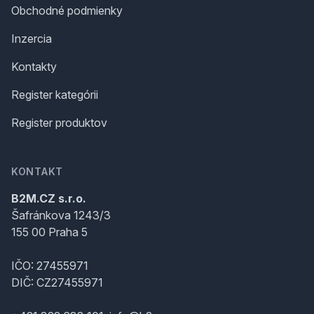
Obchodné podmienky
Inzercia
Kontakty
Register kategórii
Register produktov
KONTAKT
B2M.CZ s.r.o.
Šafránkova 1243/3
155 00 Praha 5
IČO: 27455971
DIČ: CZ27455971