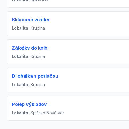
Skladané vizitky
Lokalita:
Krupina
Záložky do kníh
Lokalita:
Krupina
Dl obálka s potlačou
Lokalita:
Krupina
Polep výkladov
Lokalita:
Spišská Nová Ves