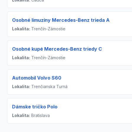
Osobné limuzíny Mercedes-Benz trieda A
Lokalita:
Trenčín-Zámostie
Osobné kupé Mercedes-Benz triedy C
Lokalita:
Trenčín-Zámostie
Automobil Volvo S60
Lokalita:
Trenčianska Turná
Dámske tričko Polo
Lokalita:
Bratislava