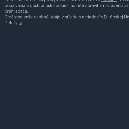
používania a dostupnosti cookies môžete upraviť v nastaveniach
prehliadača.
Chránime vaše osobné údaje v súlade s nariadením Európskej Ú
Detaily
tu
.