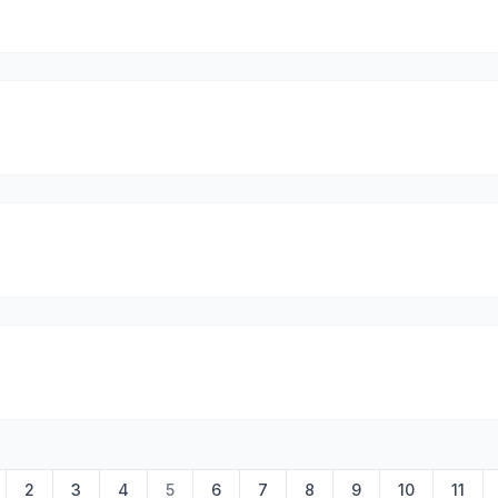
2
3
4
5
6
7
8
9
10
11