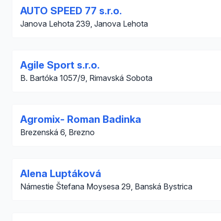
AUTO SPEED 77 s.r.o.
Janova Lehota 239, Janova Lehota
Agile Sport s.r.o.
B. Bartóka 1057/9, Rimavská Sobota
Agromix- Roman Badinka
Brezenská 6, Brezno
Alena Luptáková
Námestie Štefana Moysesa 29, Banská Bystrica