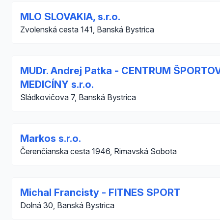
MLO SLOVAKIA, s.r.o.
Zvolenská cesta 141, Banská Bystrica
MUDr. Andrej Patka - CENTRUM ŠPORTO
MEDICÍNY s.r.o.
Sládkovičova 7, Banská Bystrica
Markos s.r.o.
Čerenčianska cesta 1946, Rimavská Sobota
Michal Francisty - FITNES SPORT
Dolná 30, Banská Bystrica