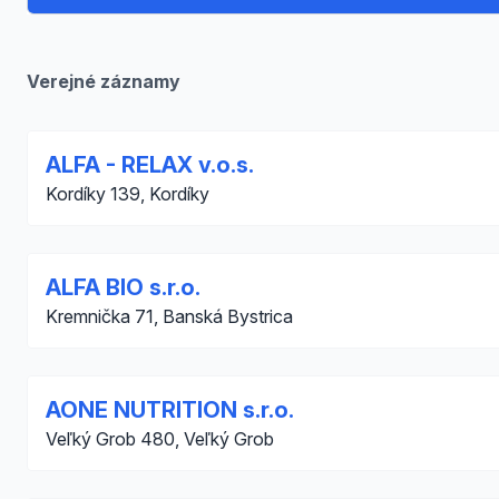
Verejné záznamy
ALFA - RELAX v.o.s.
Kordíky 139, Kordíky
ALFA BIO s.r.o.
Kremnička 71, Banská Bystrica
AONE NUTRITION s.r.o.
Veľký Grob 480, Veľký Grob